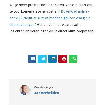
Wil je meer praktische tips en adviezen om burn-out
te voorkomen en te herstellen?
Download mijn e-
book 'Burnout te slim af met één gouden vraag die
direct rust geeft'.
Het zit vol met waardevolle
inzichten en oefeningen die je direct kunt toepassen.
Over de schrijver
Jos Verheijden