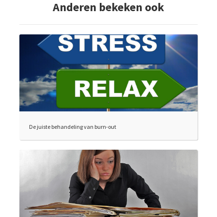
Anderen bekeken ook
De juiste behandeling van burn-out