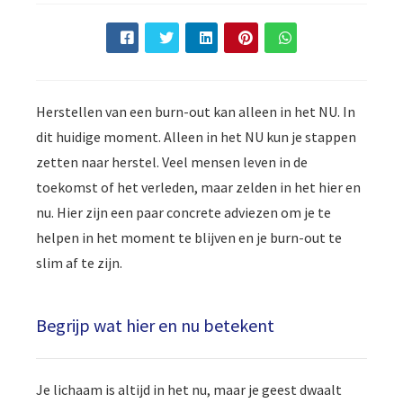
Herstellen van een burn-out kan alleen in het NU. In
dit huidige moment. Alleen in het NU kun je stappen
zetten naar herstel. Veel mensen leven in de
toekomst of het verleden, maar zelden in het hier en
nu. Hier zijn een paar concrete adviezen om je te
helpen in het moment te blijven en je burn-out te
slim af te zijn.
Begrijp wat hier en nu betekent
Je lichaam is altijd in het nu, maar je geest dwaalt