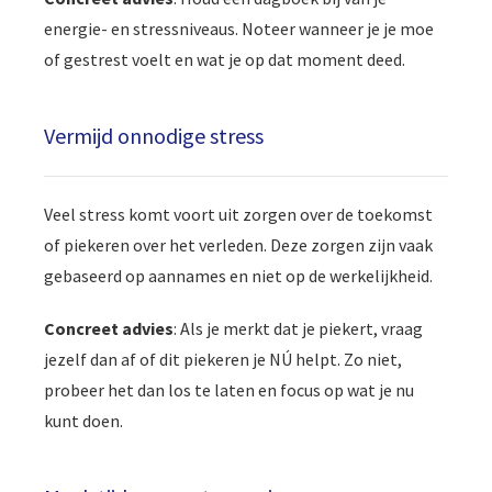
energie- en stressniveaus. Noteer wanneer je je moe
of gestrest voelt en wat je op dat moment deed.
Vermijd onnodige stress
Veel stress komt voort uit zorgen over de toekomst
of piekeren over het verleden. Deze zorgen zijn vaak
gebaseerd op aannames en niet op de werkelijkheid.
Concreet advies
: Als je merkt dat je piekert, vraag
jezelf dan af of dit piekeren je NÚ helpt. Zo niet,
probeer het dan los te laten en focus op wat je nu
kunt doen.