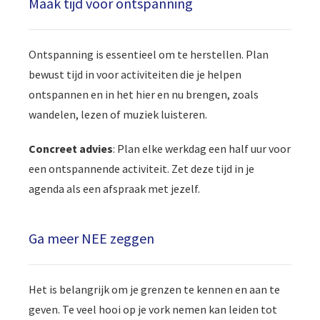
Maak tijd voor ontspanning
Ontspanning is essentieel om te herstellen. Plan
bewust tijd in voor activiteiten die je helpen
ontspannen en in het hier en nu brengen, zoals
wandelen, lezen of muziek luisteren.
Concreet advies
: Plan elke werkdag een half uur voor
een ontspannende activiteit. Zet deze tijd in je
agenda als een afspraak met jezelf.
Ga meer NEE zeggen
Het is belangrijk om je grenzen te kennen en aan te
geven. Te veel hooi op je vork nemen kan leiden tot