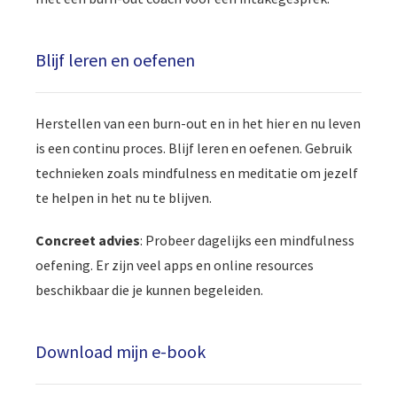
Blijf leren en oefenen
Herstellen van een burn-out en in het hier en nu leven
is een continu proces. Blijf leren en oefenen. Gebruik
technieken zoals mindfulness en meditatie om jezelf
te helpen in het nu te blijven.
Concreet advies
: Probeer dagelijks een mindfulness
oefening. Er zijn veel apps en online resources
beschikbaar die je kunnen begeleiden.
Download mijn e-book