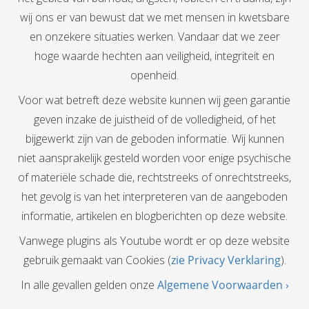
wij ons er van bewust dat we met mensen in kwetsbare
en onzekere situaties werken. Vandaar dat we zeer
hoge waarde hechten aan veiligheid, integriteit en
openheid.
Voor wat betreft deze website kunnen wij geen garantie
geven inzake de juistheid of de volledigheid, of het
bijgewerkt zijn van de geboden informatie. Wij kunnen
niet aansprakelijk gesteld worden voor enige psychische
of materiële schade die, rechtstreeks of onrechtstreeks,
het gevolg is van het interpreteren van de aangeboden
informatie, artikelen en blogberichten op deze website.
Vanwege plugins als Youtube wordt er op deze website
gebruik gemaakt van Cookies (
zie Privacy Verklaring
).
In alle gevallen gelden onze
Algemene Voorwaarden ›