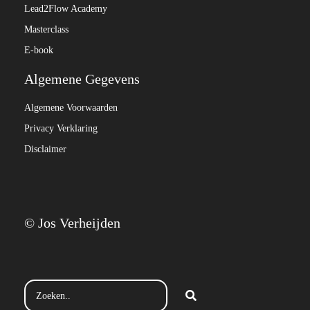
Lead2Flow Academy
Masterclass
E-book
Algemene Gegevens
Algemene Voorwaarden
Privacy Verklaring
Disclaimer
© Jos Verheijden