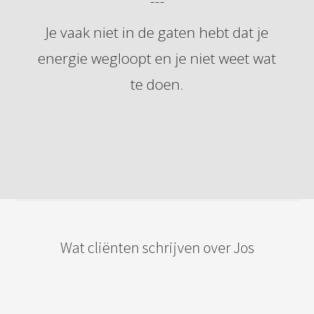
---
Je vaak niet in de gaten hebt dat je
energie wegloopt en je niet weet wat
te doen.
Wat cliënten schrijven over Jos