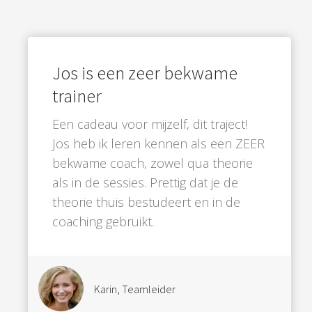
Jos is een zeer bekwame
trainer
Een cadeau voor mijzelf, dit traject!
Jos heb ik leren kennen als een ZEER
bekwame coach, zowel qua theorie
als in de sessies. Prettig dat je de
theorie thuis bestudeert en in de
coaching gebruikt.
Karin, Teamleider