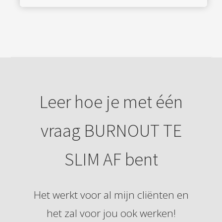
Leer hoe je met één
vraag BURNOUT TE
SLIM AF bent
Het werkt voor al mijn cliënten en
het zal voor jou ook werken!