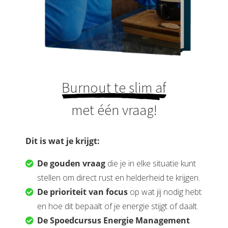
Burnout te slim af
met één vraag!
Dit is wat je krijgt:
De gouden vraag
die je in elke situatie kunt
stellen om direct rust en helderheid te krijgen.
De prioriteit van focus
op wat jij nodig hebt
en hoe dit bepaalt of je energie stijgt of daalt.
De Spoedcursus Energie Management