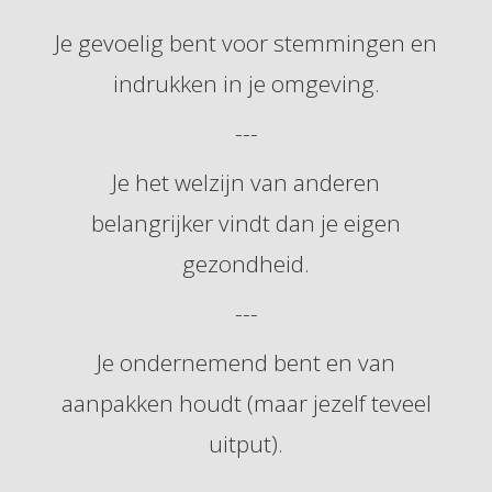
Je gevoelig bent voor stemmingen en
indrukken in je omgeving.
---
Je het welzijn van anderen
belangrijker vindt dan je eigen
gezondheid.
---
Je ondernemend bent en van
aanpakken houdt (maar jezelf teveel
uitput).