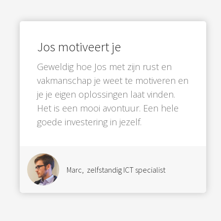
Jos motiveert je
Geweldig hoe Jos met zijn rust en
vakmanschap je weet te motiveren en
je je eigen oplossingen laat vinden.
Het is een mooi avontuur. Een hele
goede investering in jezelf.
Marc, zelfstandig ICT specialist