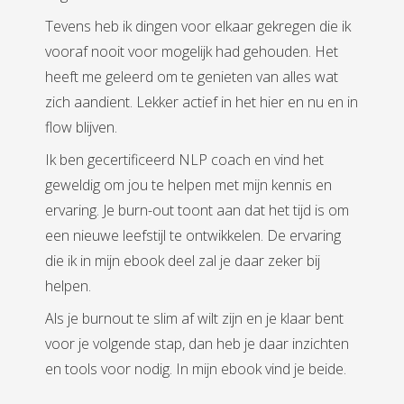
Tevens heb ik dingen voor elkaar gekregen die ik
vooraf nooit voor mogelijk had gehouden. Het
heeft me geleerd om te genieten van alles wat
zich aandient. Lekker actief in het hier en nu en in
flow blijven.
Ik ben gecertificeerd NLP coach en vind het
geweldig om jou te helpen met mijn kennis en
ervaring. Je burn-out toont aan dat het tijd is om
een nieuwe leefstijl te ontwikkelen. De ervaring
die ik in mijn ebook deel zal je daar zeker bij
helpen.
Als je burnout te slim af wilt zijn en je klaar bent
voor je volgende stap, dan heb je daar inzichten
en tools voor nodig. In mijn ebook vind je beide.