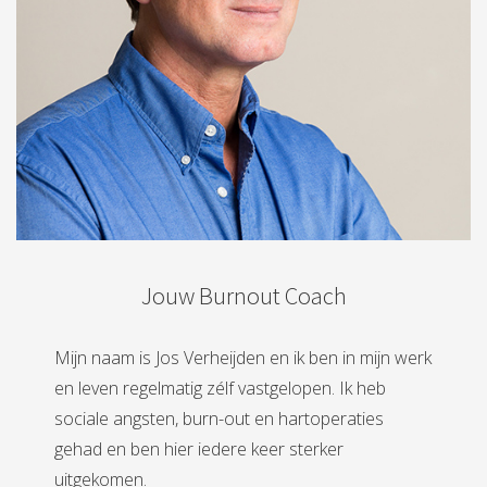
Jouw Burnout Coach
Mijn naam is Jos Verheijden en ik ben in mijn werk
en leven regelmatig zélf vastgelopen. Ik heb
sociale angsten, burn-out en hartoperaties
gehad en ben hier iedere keer sterker
uitgekomen.