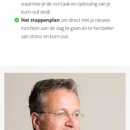
waarmee je de oorzaak en oplossing van je
burn-out vindt.
Het stappenplan
om direct met je nieuwe
inzichten aan de slag te gaan en te herstellen
van stress en burn-out.