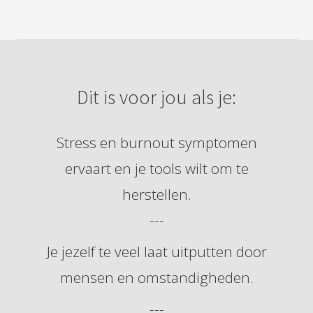
Dit is voor jou als je:
Stress en burnout symptomen
ervaart en je tools wilt om te
herstellen.
---
Je jezelf te veel laat uitputten door
mensen en omstandigheden.
---