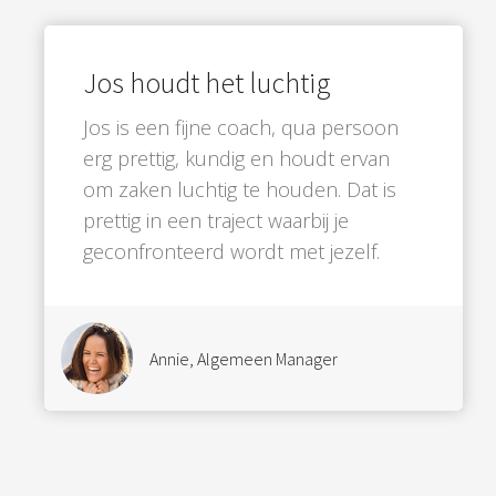
Jos houdt het luchtig
Jos is een fijne coach, qua persoon
erg prettig, kundig en houdt ervan
om zaken luchtig te houden. Dat is
prettig in een traject waarbij je
geconfronteerd wordt met jezelf.
Annie, Algemeen Manager