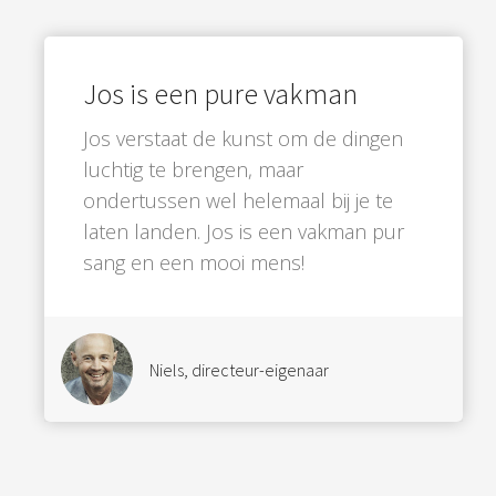
Jos is een pure vakman
Jos verstaat de kunst om de dingen
luchtig te brengen, maar
ondertussen wel helemaal bij je te
laten landen. Jos is een vakman pur
sang en een mooi mens!
Niels, directeur-eigenaar